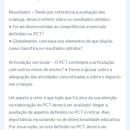
Resultados – Tendo por referência a avaliação das
crianças, deverá refletir sobre os resultados obtidos:
• Foram desenvolvidas as competências essenciais
definidas no PCT?
• Globalmente, com base nos elementos de que dispõe,
como classifica os resultados obtidos?
Articulação curricular – O PCT contempla a articulação
com outros níveis de ensino? • Deverá ajuizar sobre a
adequação das atividades concretizadas e sobre o impacto
nas crianças.
Um aspeto a reter é que tudo que foi alvo da sua atenção
na elaboração do PCT deverá ser avaliado! Negar a
avaliação de aspetos definidos no PCT é retirar-lhes
importância, esvaziando-os de intencionalidade educativa.
Por essa razão, se está definido no PCT, deverá ser