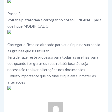
Passo 3:
Voltar à plataforma e carregar no botão ORIGINAL, para
que fique MODIFICADO
Carregar o ficheiro alterado para que fique na sua conta
as grelhas que irá utilizar.
Terá de fazer este processo para todas as grelhas, para
que quando for gerar os seus relatórios, não seja
necessário realizar alterações nos documentos.
É muito importante que no final clique em submeter as
alterações