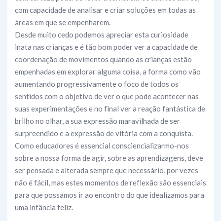
com capacidade de analisar e criar soluções em todas as
áreas em que se empenharem.
Desde muito cedo podemos apreciar esta curiosidade
inata nas crianças e é tão bom poder ver a capacidade de
coordenação de movimentos quando as crianças estão
empenhadas em explorar alguma coisa, a forma como vão
aumentando progressivamente o foco de todos os
sentidos com o objetivo de ver o que pode acontecer nas
suas experimentações e no final ver a reação fantástica de
brilho no olhar, a sua expressão maravilhada de ser
surpreendido e a expressão de vitória com a conquista.
Como educadores é essencial consciencializarmo-nos
sobre a nossa forma de agir, sobre as aprendizagens, deve
ser pensada e alterada sempre que necessário, por vezes
não é fácil, mas estes momentos de reflexão são essenciais
para que possamos ir ao encontro do que idealizamos para
uma infância feliz.