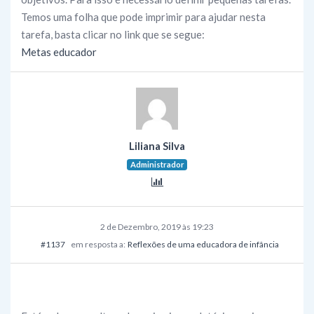
Temos uma folha que pode imprimir para ajudar nesta
tarefa, basta clicar no link que se segue:
Metas educador
Liliana Silva
Administrador
2 de Dezembro, 2019 às 19:23
#1137
em resposta a:
Reflexões de uma educadora de infância