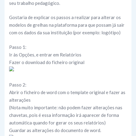
seu trabalho pedagógico.
Gostaria de explicar os passos a realizar para alterar os
modelos de grelhas na plataforma para que possam já sair
com os dados da sua instituição (por exemplo: logótipo)
Passo 1:
Ir às Opções, e entrar em Relatórios
Fazer o download do ficheiro original
Passo 2:
Abrir o ficheiro de word com o template original e fazer as
alterações
(Nota muito importante: não podem fazer alterações nas
chavetas, pois é essa informação irá aparecer de forma
automática quando for gerar os seus relatórios)
Guardar as alterações do documento de word.