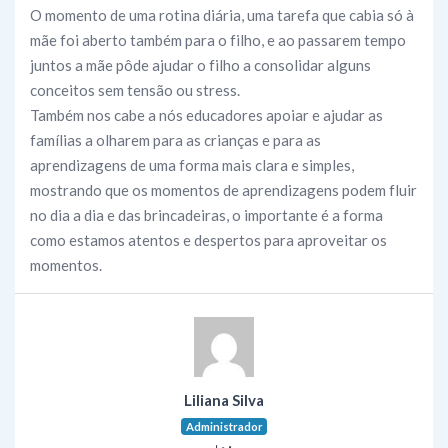
O momento de uma rotina diária, uma tarefa que cabia só à
mãe foi aberto também para o filho, e ao passarem tempo
juntos a mãe pôde ajudar o filho a consolidar alguns
conceitos sem tensão ou stress.
Também nos cabe a nós educadores apoiar e ajudar as
famílias a olharem para as crianças e para as
aprendizagens de uma forma mais clara e simples,
mostrando que os momentos de aprendizagens podem fluir
no dia a dia e das brincadeiras, o importante é a forma
como estamos atentos e despertos para aproveitar os
momentos.
Liliana Silva
Administrador