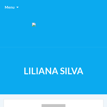
Menu
LILIANA SILVA