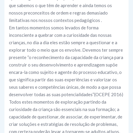
que sabemos o que têm de aprender e ainda temos os
nossos preconceitos de ordem e regras demasiado
limitativas nos nossos contextos pedagógicos .
Em tantos momentos somos levados de forma
inconsciente a quebrar com a curiosidade das nossas
crianças, no dia a dia eles estão sempre a questionar e a
explorar todo o meio que os envolve. Devemos ter sempre
presente “o reconhecimento da capacidade da criança para
construir o seu desenvolvimento e aprendizagem supõe
encara-la como sujeito e agente do processo educativo, o
que significa partir das suas experiências e valorizar os
seus saberes e competências únicas, de modo a que possa
desenvolver todas as suas potencialidades”(OCEPE 2016)
Todos estes momentos de exploração partindo da
curiosidade da criança são essenciais na sua formação; a
capacidade de questionar, de associar, de experimentar, de
criar soluções e estratégias de resolução de problemas,
com certeza poderão levar a tornarem-se adultos ativos,