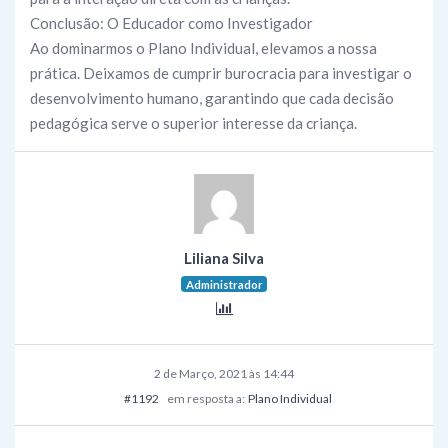
Conclusão: O Educador como Investigador
Ao dominarmos o Plano Individual, elevamos a nossa
prática. Deixamos de cumprir burocracia para investigar o
desenvolvimento humano, garantindo que cada decisão
pedagógica serve o superior interesse da criança.
Liliana Silva
Administrador
2 de Março, 2021 às 14:44
#1192
em resposta a:
Plano Individual