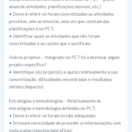
anual de atividades, planificações mensais, etc.)
• Deverá referir se foram concretizadas as atividades
previstas, sem as enunciar, uma vez que constam das
planificações e no PCT;
• Identificar quais as atividades que não foram
concretizadas e as razões que o justificam.
Outros projetos – Integrado no PCT há a destacar algum
projeto específico?
• Identifique o(s) projeto(s) e ajuíze relativamente à sua
concretização, dificuldades encontradas e resultados
obtidos (impacto).
Estratégias e metodologias – Relativamente às
estratégias e metodologia definidas no PCT:
• Deverá referir se foram ou não adequadas;
• Se houve necessidade de proceder a reformulações com
vista a uma resposta mais eficaz;