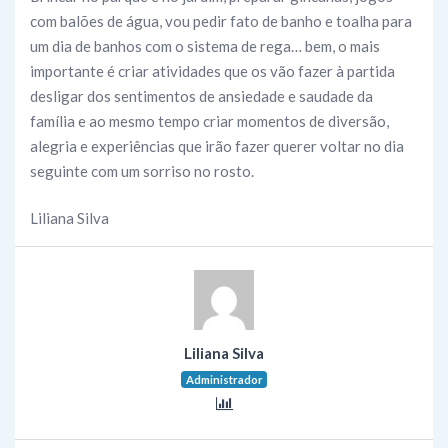
com balões de água, vou pedir fato de banho e toalha para
um dia de banhos com o sistema de rega… bem, o mais
importante é criar atividades que os vão fazer à partida
desligar dos sentimentos de ansiedade e saudade da
família e ao mesmo tempo criar momentos de diversão,
alegria e experiências que irão fazer querer voltar no dia
seguinte com um sorriso no rosto.
Liliana Silva
Liliana Silva
Administrador