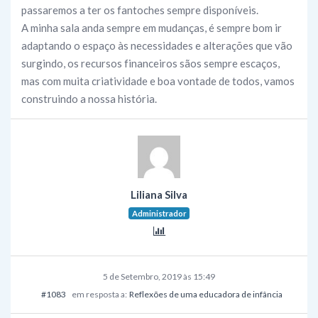
passaremos a ter os fantoches sempre disponíveis.
A minha sala anda sempre em mudanças, é sempre bom ir
adaptando o espaço às necessidades e alterações que vão
surgindo, os recursos financeiros sãos sempre escaços,
mas com muita criatividade e boa vontade de todos, vamos
construindo a nossa história.
Liliana Silva
Administrador
5 de Setembro, 2019 às 15:49
#1083
em resposta a:
Reflexões de uma educadora de infância