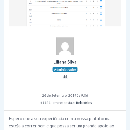
Liliana Silva
Administrador
26 de Setembro, 2019 às 9:06
#1121
em resposta a:
Relatórios
Espero que a sua experiência com a nossa plataforma
esteja a correr bem e que possa ser um grande apoio ao