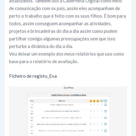
atualizados. Também uso a Caderneta Digital como meio
de comunicação com os pais, assim eles acompanham de
perto o trabalho que é feito com os seus filhos. É bom para
todos, assim conseguem acompanhar as atividades,
projetos e brincadeiras do dia a dia assim como podem
partilhar comigo algumas preocupações sem que isso
perturbe a dinâmica do dia a dia.
Vou deixar um exemplo dos meus relatórios que uso como
base para o relatório de avaliação.
Ficheiro de registo_Eva