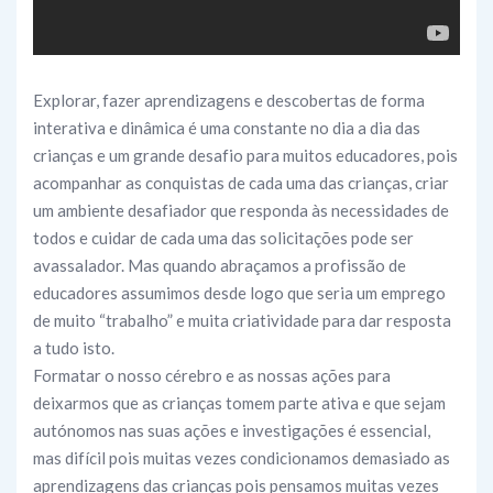
Explorar, fazer aprendizagens e descobertas de forma
interativa e dinâmica é uma constante no dia a dia das
crianças e um grande desafio para muitos educadores, pois
acompanhar as conquistas de cada uma das crianças, criar
um ambiente desafiador que responda às necessidades de
todos e cuidar de cada uma das solicitações pode ser
avassalador. Mas quando abraçamos a profissão de
educadores assumimos desde logo que seria um emprego
de muito “trabalho” e muita criatividade para dar resposta
a tudo isto.
Formatar o nosso cérebro e as nossas ações para
deixarmos que as crianças tomem parte ativa e que sejam
autónomos nas suas ações e investigações é essencial,
mas difícil pois muitas vezes condicionamos demasiado as
aprendizagens das crianças pois pensamos muitas vezes