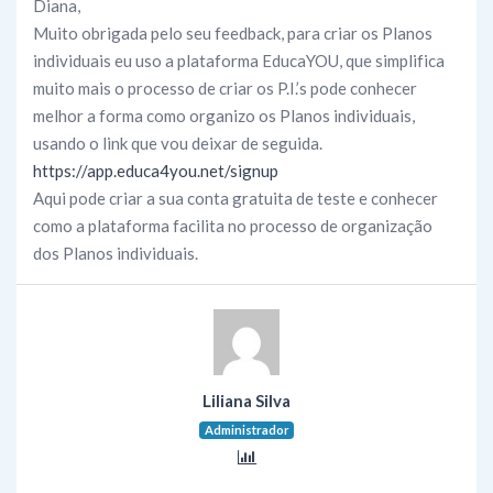
Diana,
Muito obrigada pelo seu feedback, para criar os Planos
individuais eu uso a plataforma EducaYOU, que simplifica
muito mais o processo de criar os P.I.’s pode conhecer
melhor a forma como organizo os Planos individuais,
usando o link que vou deixar de seguida.
https://app.educa4you.net/signup
Aqui pode criar a sua conta gratuita de teste e conhecer
como a plataforma facilita no processo de organização
dos Planos individuais.
Liliana Silva
Administrador