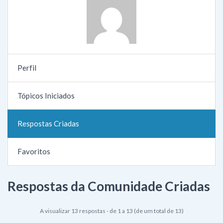
Perfil
Tópicos Iniciados
Respostas Criadas
Favoritos
Respostas da Comunidade Criadas
A visualizar 13 respostas - de 1 a 13 (de um total de 13)