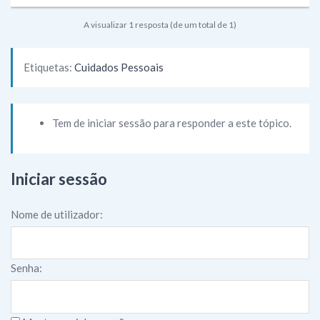
A visualizar 1 resposta (de um total de 1)
Etiquetas:
Cuidados Pessoais
Tem de iniciar sessão para responder a este tópico.
Iniciar sessão
Nome de utilizador:
Senha: