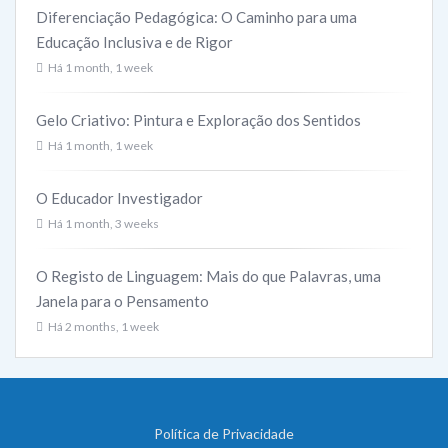
Diferenciação Pedagógica: O Caminho para uma
Educação Inclusiva e de Rigor
Há 1 month, 1 week
Gelo Criativo: Pintura e Exploração dos Sentidos
Há 1 month, 1 week
O Educador Investigador
Há 1 month, 3 weeks
O Registo de Linguagem: Mais do que Palavras, uma
Janela para o Pensamento
Há 2 months, 1 week
Política de Privacidade