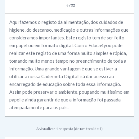
#702
Aqui fazemos o registo da alimentação, dos cuidados de
higiene, do descanso, medicação e outras informações que
consideramos importantes. Este registo tem de ser feito
em papel ou em formato digital. Com o Educa4you pode
realizar este registo de uma forma muito simples e rápida,
tomando muito menos tempo no preenchimento de toda a
informação. Uma grande vantagem é que se estiver a
utilizar a nossa Caderneta Digital irá dar acesso ao
encarregado de educação sobre toda essa informação.
Assim pode preservar o ambiente, poupando muitíssimo em
papel e ainda garantir de que a informação foi passada
atempadamente para os pais.
A visualizar 1 resposta (de um total de 1)