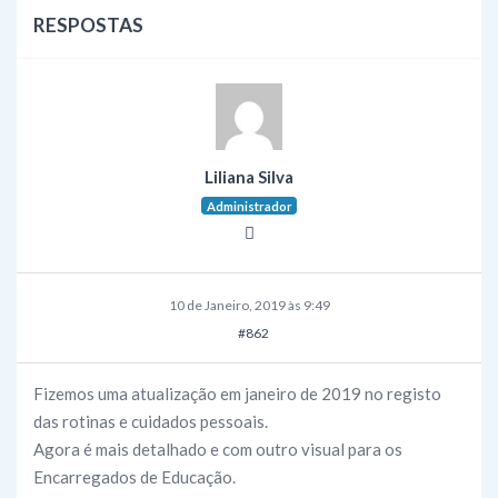
RESPOSTAS
Liliana Silva
Administrador
10 de Janeiro, 2019 às 9:49
#862
Fizemos uma atualização em janeiro de 2019 no registo
das rotinas e cuidados pessoais.
Agora é mais detalhado e com outro visual para os
Encarregados de Educação.