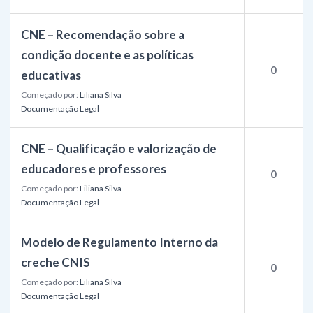
CNE – Recomendação sobre a
condição docente e as políticas
0
educativas
Começado por:
Liliana Silva
Documentação Legal
CNE – Qualificação e valorização de
educadores e professores
0
Começado por:
Liliana Silva
Documentação Legal
Modelo de Regulamento Interno da
creche CNIS
0
Começado por:
Liliana Silva
Documentação Legal