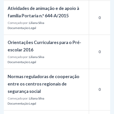
Atividades de animação e de apoio à
família Portaria n.º 644-A/2015
0
Começado por:
Liliana Silva
Documentação Legal
Orientações Curriculares para o Pré-
escolar 2016
0
Começado por:
Liliana Silva
Documentação Legal
Normas reguladoras de cooperação
entre os centros regionais de
0
segurança social
Começado por:
Liliana Silva
Documentação Legal