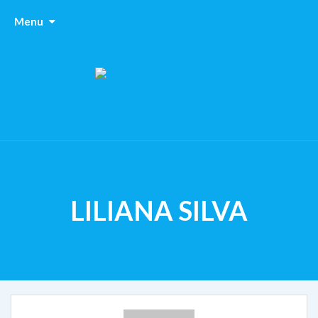
Menu
LILIANA SILVA