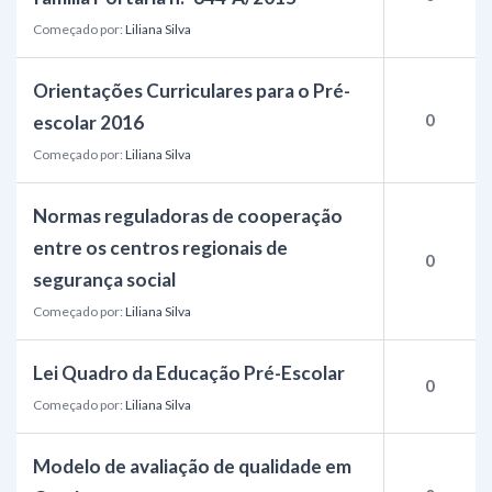
Começado por:
Liliana Silva
Orientações Curriculares para o Pré-
0
escolar 2016
Começado por:
Liliana Silva
Normas reguladoras de cooperação
entre os centros regionais de
0
segurança social
Começado por:
Liliana Silva
Lei Quadro da Educação Pré-Escolar
0
Começado por:
Liliana Silva
Modelo de avaliação de qualidade em