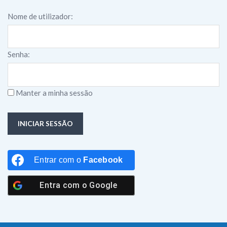
Nome de utilizador:
Senha:
Manter a minha sessão
INICIAR SESSÃO
Entrar com o
Facebook
Entra com o
Google