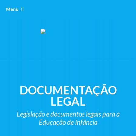
Menu
DOCUMENTAÇÃO
LEGAL
Legislação e documentos legais para a
Educação de Infância