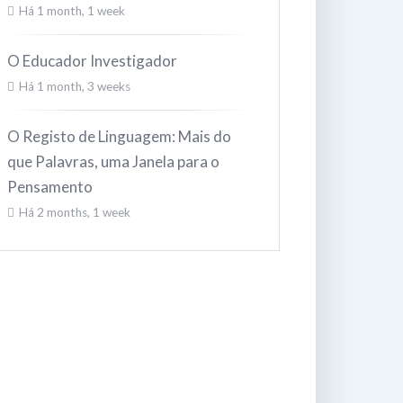
Há 1 month, 1 week
O Educador Investigador
Há 1 month, 3 weeks
O Registo de Linguagem: Mais do
que Palavras, uma Janela para o
Pensamento
Há 2 months, 1 week