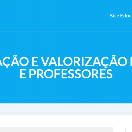
Site Edu
CAÇÃO E VALORIZAÇÃO
E PROFESSORES