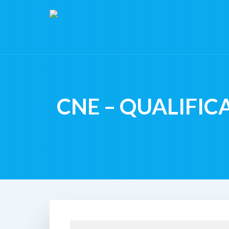
CNE – QUALIFI