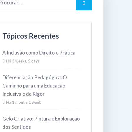
Tópicos Recentes
A Inclusão como Direito e Prática
Há 3 weeks, 5 days
Diferenciação Pedagógica: O
Caminho para uma Educação
Inclusiva e de Rigor
Há 1 month, 1 week
Gelo Criativo: Pintura e Exploração
dos Sentidos