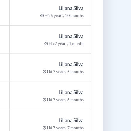
Liliana Silva
Há 6 years, 10 months
Liliana Silva
Há 7 years, 1 month
Liliana Silva
Há 7 years, 5 months
Liliana Silva
Há 7 years, 6 months
Liliana Silva
Há 7 years, 7 months