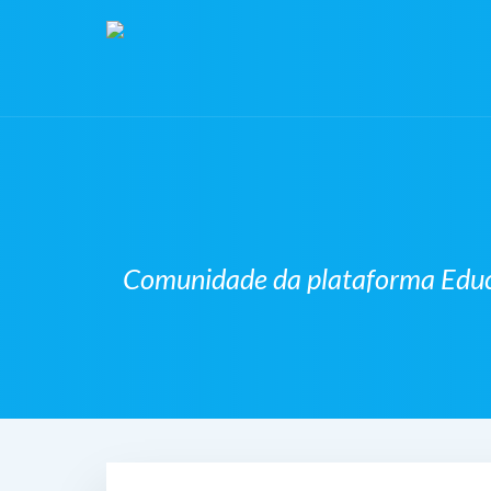
Comunidade da plataforma Educa4