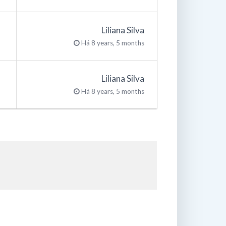
Liliana Silva
Há 8 years, 5 months
Liliana Silva
Há 8 years, 5 months