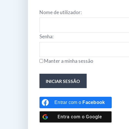
Nome de utilizador:
Senha:
Manter a minha sessão
INICIAR SESSÃO
Entrar com o
Facebook
Entra com o
Google