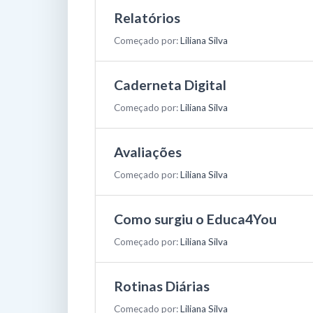
Relatórios
Começado por:
Liliana Silva
Caderneta Digital
Começado por:
Liliana Silva
Avaliações
Começado por:
Liliana Silva
Como surgiu o Educa4You
Começado por:
Liliana Silva
Rotinas Diárias
Começado por:
Liliana Silva