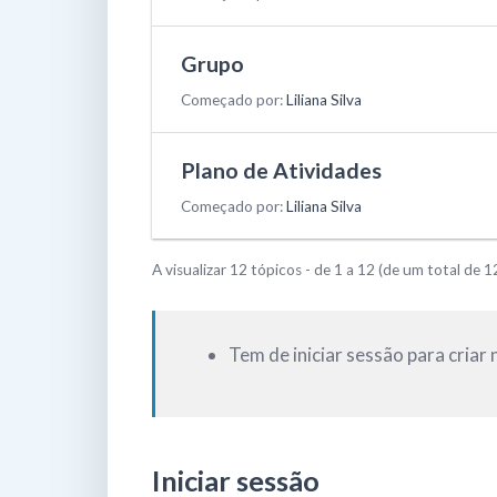
Grupo
Começado por:
Liliana Silva
Plano de Atividades
Começado por:
Liliana Silva
A visualizar 12 tópicos - de 1 a 12 (de um total de 1
Tem de iniciar sessão para criar 
Iniciar sessão