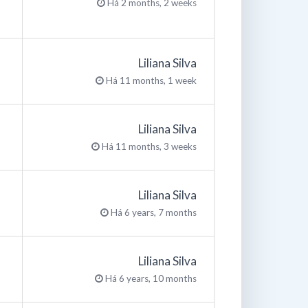
Há 2 months, 2 weeks
Liliana Silva
Há 11 months, 1 week
Liliana Silva
Há 11 months, 3 weeks
Liliana Silva
Há 6 years, 7 months
Liliana Silva
Há 6 years, 10 months