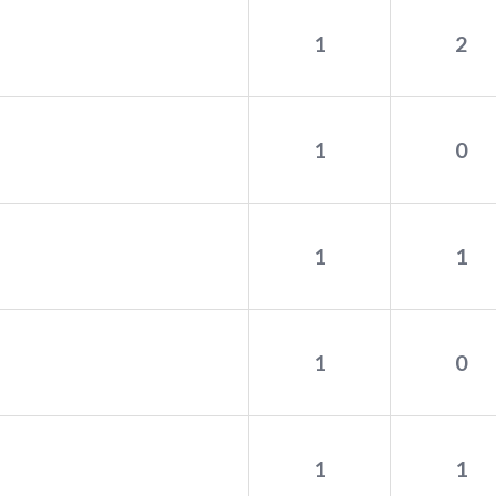
1
2
1
0
1
1
1
0
1
1