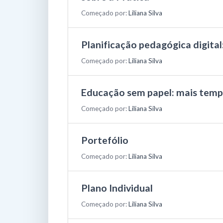
Começado por:
Liliana Silva
Planificação pedagógica digital
Começado por:
Liliana Silva
Educação sem papel: mais temp
Começado por:
Liliana Silva
Portefólio
Começado por:
Liliana Silva
Plano Individual
Começado por:
Liliana Silva