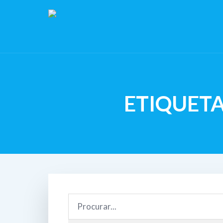
ETIQUETA