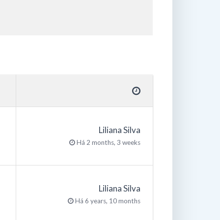
Liliana Silva
Há 2 months, 3 weeks
Liliana Silva
Há 6 years, 10 months