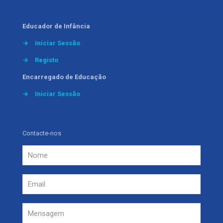
Educador de Infância
→
Iniciar Sessão
→
Registo
Encarregado de Educação
→
Iniciar Sessão
Contacte-nos