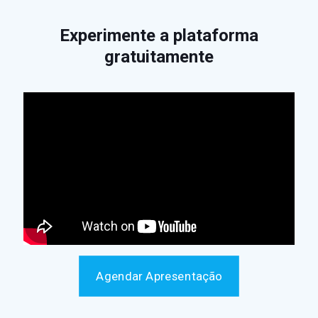
Experimente a plataforma
gratuitamente
Agendar Apresentação