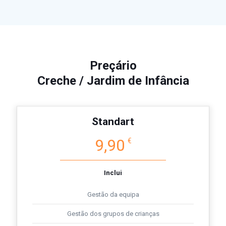
Preçário
Creche / Jardim de Infância
Standart
9,90
€
Inclui
Gestão da equipa
Gestão dos grupos de crianças