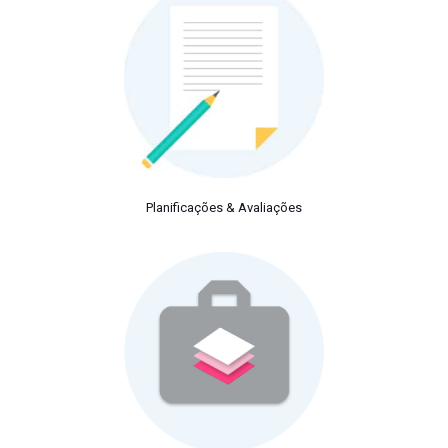
Planificações & Avaliações