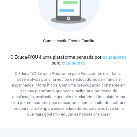
Comunicação Escola-Família
O Educa4YOU é uma plataforma pensada por
educadores
para
educadores
O Educa4YOU é uma Plataforma para Educadores de Infância
desenvolvida por uma equipa de educadores de infância e
engenheiros informáticos. Com uma preocupação constante em
ser uma plataforma que venha melhorar o processo de
planificação, avaliação e geração de relatórios. Uma plataforma
feita por educadores para educadores com o intuito de facilitar e
poupar muito tempo a esses educadores, para eles fazerem o
que mais gostam - educar as nossas crianças -