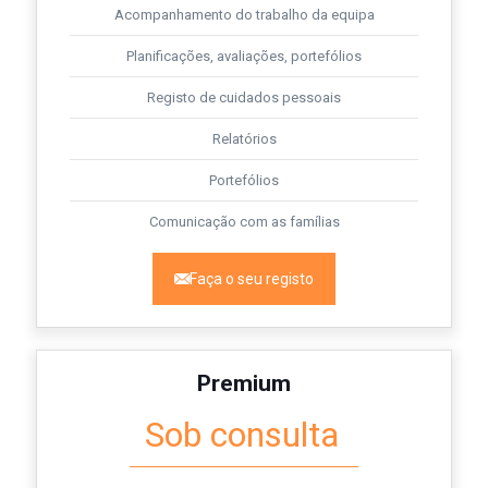
Acompanhamento do trabalho da equipa
Planificações, avaliações, portefólios
Registo de cuidados pessoais
Relatórios
Portefólios
Comunicação com as famílias
Faça o seu registo
Premium
Sob consulta