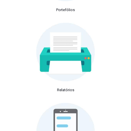
Portefólios
Relatórios