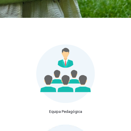
Equipa Pedagógica