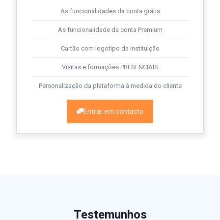
As funcionalidades da conta grátis
As funcionalidade da conta Premium
Cartão com logotipo da instituição
Visitas e formações PRESENCIAIS
Personalização da plataforma à medida do cliente
Entrar em contacto
Testemunhos