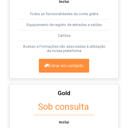
Inclui
Todas as funcionalidades da conta grátis
Equipamento de registo de entradas e saídas
Cartões
Acesso a Formações não associadas à utilização
da nossa plataforma
Entrar em contacto
Gold
Sob consulta
Inclui