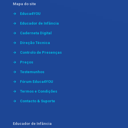
Mapa do site
→
Educa4YOU
→
Educador de Infância
→
Caderneta Digital
→
Direção Técnica
→
Controlo de Presenças
→
Preços
→
Testemunhos
→
Fórum Educa4YOU
→
Termos e Condições
→
Contacto & Suporte
Educador de Infância