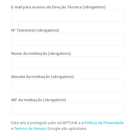
E-mail para acesso da Direção Técnica (obrigatório)
Nº Telemóvel (obrigatório)
Nome da Instituição (obrigatório)
Morada da Instituição (obrigatório)
NIF da Instituição (obrigatório)
Este site é protegido pelo reCAPTCHA e a
Política de Privacidade
e
Termos de Serviço
Google são aplicáveis.