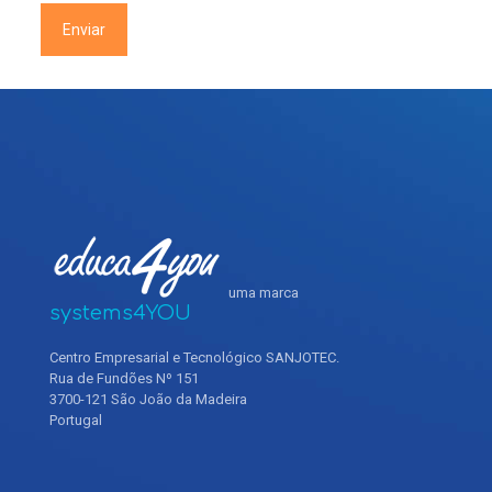
uma marca
systems4YOU
Centro Empresarial e Tecnológico SANJOTEC.
Rua de Fundões Nº 151
3700-121 São João da Madeira
Portugal