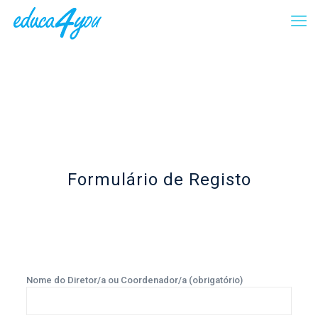
Formulário de Registo
Nome do Diretor/a ou Coordenador/a (obrigatório)