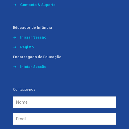
→
Contacto & Suporte
Educador de Infância
→
Iniciar Sessão
→
Registo
Encarregado de Educação
→
Iniciar Sessão
Contacte-nos