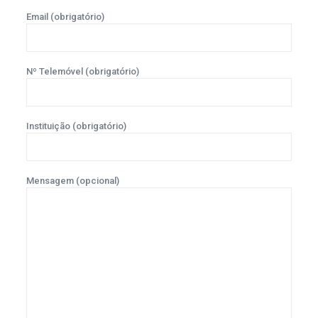
Email (obrigatório)
Nº Telemóvel (obrigatório)
Instituição (obrigatório)
Mensagem (opcional)