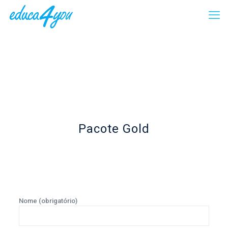
Pacote Gold
Nome (obrigatório)