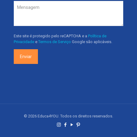
Este site é protegido pelo reCAPTCHA e a
Política de
Privacidade
e
Termos de Serviço
Google são aplicáveis.
© 2026 Educa4YOU. Todos os direitos reservados.