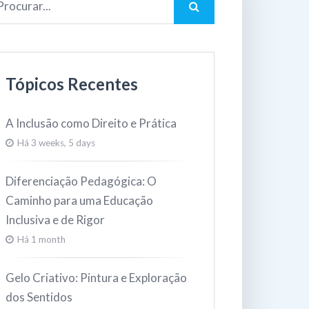
Tópicos Recentes
A Inclusão como Direito e Prática
Há 3 weeks, 5 days
Diferenciação Pedagógica: O
Caminho para uma Educação
Inclusiva e de Rigor
Há 1 month
Gelo Criativo: Pintura e Exploração
dos Sentidos