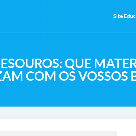
Site Edu
TESOUROS: QUE MATER
ZAM COM OS VOSSOS 