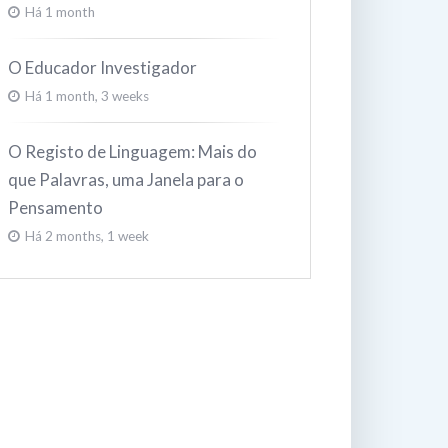
Há 1 month
O Educador Investigador
Há 1 month, 3 weeks
O Registo de Linguagem: Mais do
que Palavras, uma Janela para o
Pensamento
Há 2 months, 1 week