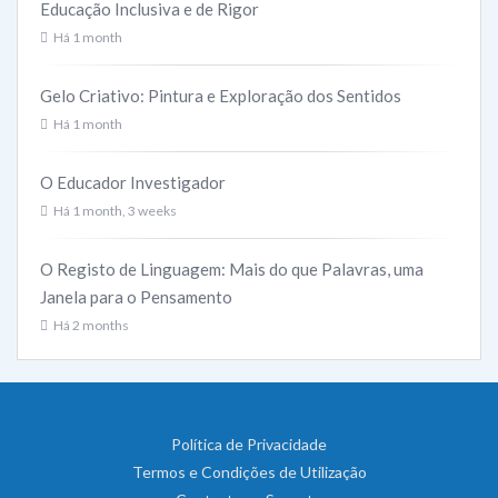
Educação Inclusiva e de Rigor
Há 1 month
Gelo Criativo: Pintura e Exploração dos Sentidos
Há 1 month
O Educador Investigador
Há 1 month, 3 weeks
O Registo de Linguagem: Mais do que Palavras, uma
Janela para o Pensamento
Há 2 months
Política de Privacidade
Termos e Condições de Utilização