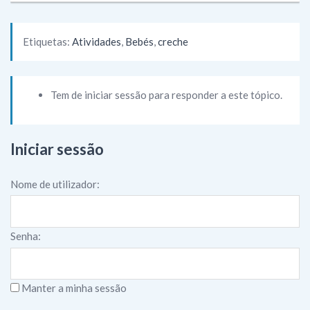
Etiquetas:
Atividades
,
Bebés
,
creche
Tem de iniciar sessão para responder a este tópico.
Iniciar sessão
Nome de utilizador:
Senha:
Manter a minha sessão