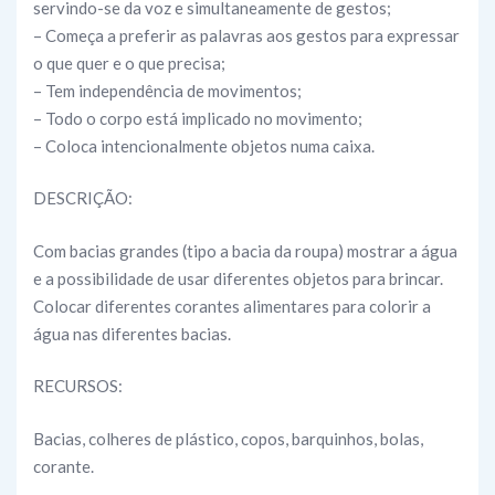
servindo-se da voz e simultaneamente de gestos;
– Começa a preferir as palavras aos gestos para expressar
o que quer e o que precisa;
– Tem independência de movimentos;
– Todo o corpo está implicado no movimento;
– Coloca intencionalmente objetos numa caixa.
DESCRIÇÃO:
Com bacias grandes (tipo a bacia da roupa) mostrar a água
e a possibilidade de usar diferentes objetos para brincar.
Colocar diferentes corantes alimentares para colorir a
água nas diferentes bacias.
RECURSOS:
Bacias, colheres de plástico, copos, barquinhos, bolas,
corante.