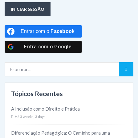
INICIAR SESSÃO
Entrar com o
Facebook
Entra com o
Google
Tópicos Recentes
A Inclusão como Direito e Prática
Há 3 weeks, 3 days
Diferenciação Pedagógica: O Caminho para uma