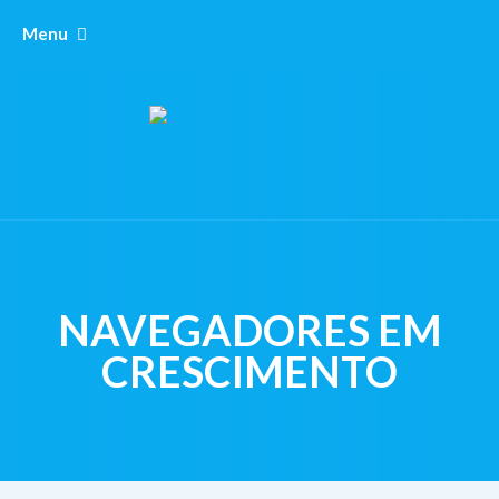
Menu
NAVEGADORES EM
CRESCIMENTO