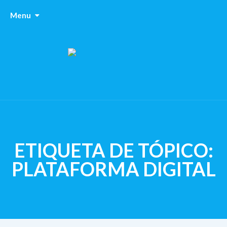
Menu
ETIQUETA DE TÓPICO:
PLATAFORMA DIGITAL