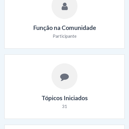
Função na Comunidade
Participante
Tópicos Iniciados
31