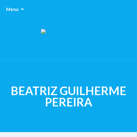
Menu
BEATRIZ GUILHERME
PEREIRA