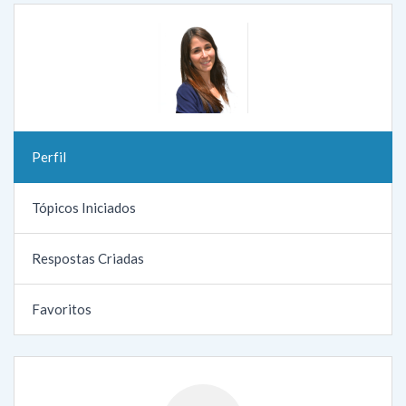
Perfil
Tópicos Iniciados
Respostas Criadas
Favoritos