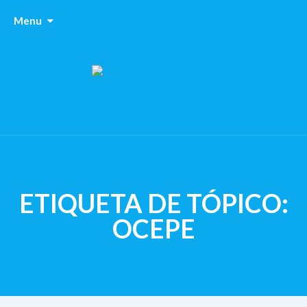
Menu
ETIQUETA DE TÓPICO:
OCEPE