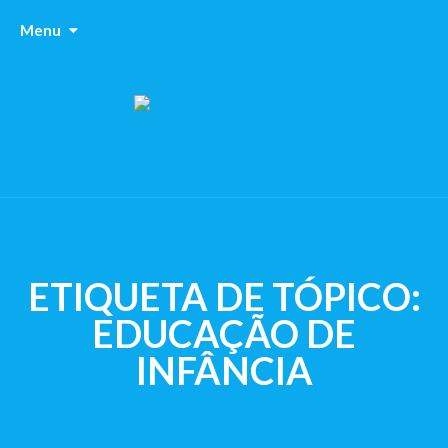
Menu
ETIQUETA DE TÓPICO:
EDUCAÇÃO DE
INFÂNCIA