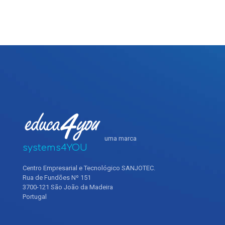
uma marca
systems4YOU
Centro Empresarial e Tecnológico SANJOTEC.
Rua de Fundões Nº 151
3700-121 São João da Madeira
Portugal