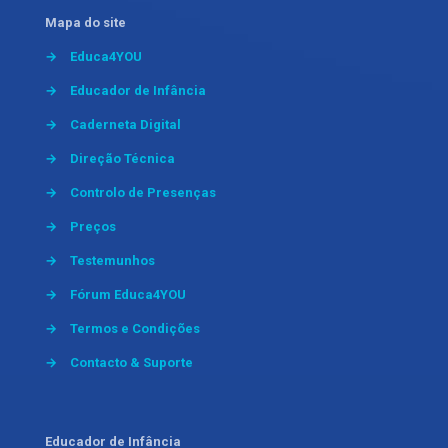
Mapa do site
→
Educa4YOU
→
Educador de Infância
→
Caderneta Digital
→
Direção Técnica
→
Controlo de Presenças
→
Preços
→
Testemunhos
→
Fórum Educa4YOU
→
Termos e Condições
→
Contacto & Suporte
Educador de Infância